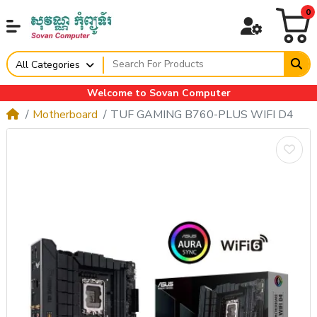
0
All Categories
Welcome to Sovan Computer
Motherboard
TUF GAMING B760-PLUS WIFI D4