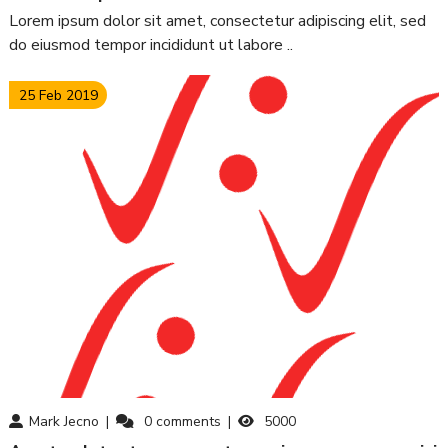
Lorem ipsum dolor sit amet, consectetur adipiscing elit, sed
do eiusmod tempor incididunt ut labore ..
25 Feb 2019
Mark Jecno
0
comments
5000