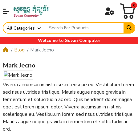
0
All Categories
Welcome to Sovan Computer
Blog
Mark Jecno
Mark Jecno
Viverra accumsan in nisl nisi scelerisque eu. Vestibulum lorem
sed risus ultricies tristique. Mauris augue neque gravida in
fermentum et sollicitudin ac orci. Quis hendrerit dolor magna
eget est lorem ipsum dolor. Viverra accumsan in nisl nisi
scelerisque eu. Vestibulum lorem sed risus ultricies tristique.
Mauris augue neque gravida in fermentum et sollicitudin ac
orci.