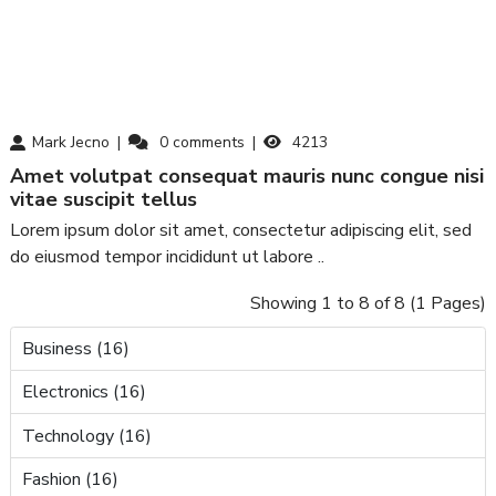
Mark Jecno
0
comments
4213
amet volutpat consequat mauris nunc congue nisi
vitae suscipit tellus
Lorem ipsum dolor sit amet, consectetur adipiscing elit, sed
do eiusmod tempor incididunt ut labore ..
Showing 1 to 8 of 8 (1 Pages)
Business (16)
Electronics (16)
Technology (16)
Fashion (16)