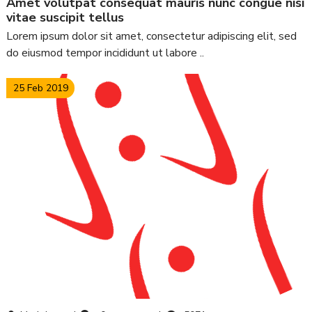
amet volutpat consequat mauris nunc congue nisi
vitae suscipit tellus
Lorem ipsum dolor sit amet, consectetur adipiscing elit, sed
do eiusmod tempor incididunt ut labore ..
25 Feb 2019